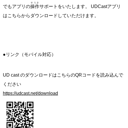
そうさ
でもアプリの
操作
サポートをいたします。 UDCastアプリ
はこちらからダウンロードしていただけます。
●リンク（モバイル対応）
UD cast のダウンロードはこちらのQRコードを読み込んで
ください
https://udcast.net/download