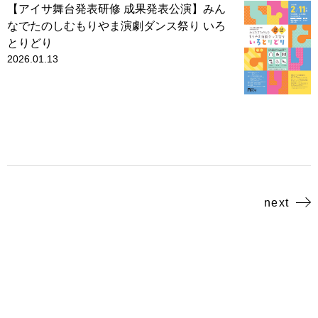
【アイサ舞台発表研修 成果発表公演】みん
なでたのしむもりやま演劇ダンス祭り いろ
とりどり
2026.01.13
next