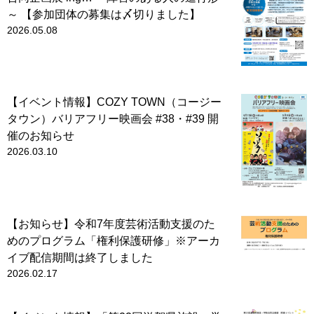
～ 【参加団体の募集は〆切りました】
2026.05.08
【イベント情報】COZY TOWN（コージー
タウン）バリアフリー映画会 #38・#39 開
催のお知らせ
2026.03.10
【お知らせ】令和7年度芸術活動支援のた
めのプログラム「権利保護研修」※アーカ
イブ配信期間は終了しました
2026.02.17