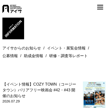
アイサからのお知らせ
イベント・展覧会情報
公募情報
助成金情報
研修・調査等レポート
【イベント情報】COZY TOWN（コージー
タウン）バリアフリー映画会 #42・#43 開
催のお知らせ
2026.07.29