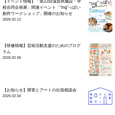
【イベント情報】「第22回滋賀県施設・学
校合同企画展」関連イベント「“ing”っぽい
創作ワークショップ」開催のお知らせ
2026.02.12
【研修情報】芸術活動支援のためのプログ
ラム
2026.02.06
【お知らせ】障害とアートの出張相談会
2026.02.04