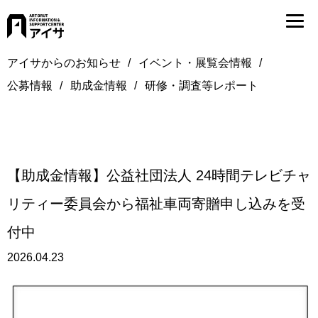
アイサからのお知らせ
イベント・展覧会情報
公募情報
助成金情報
研修・調査等レポート
【助成金情報】公益社団法人 24時間テレビチャ
リティー委員会から福祉車両寄贈申し込みを受
付中
2026.04.23