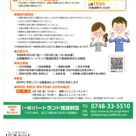
おうぼ
ほうほう