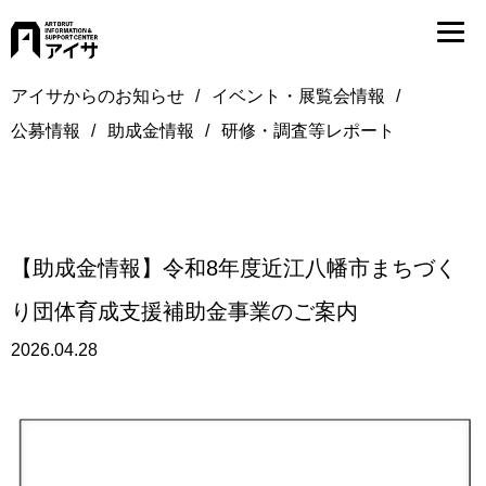
アイサからのお知らせ
イベント・展覧会情報
公募情報
助成金情報
研修・調査等レポート
【助成金情報】令和8年度近江八幡市まちづく
り団体育成支援補助金事業のご案内
2026.04.28