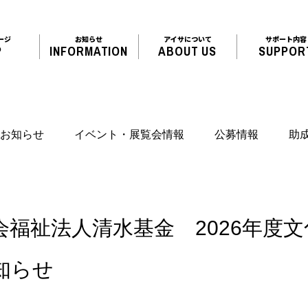
ージ
お知らせ
アイサについて
サポート内容
P
INFORMATION
ABOUT US
SUPPOR
お知らせ
イベント・展覧会情報
公募情報
助
福祉法人清水基金 2026年度
知らせ