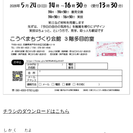
チラシのダウンロードはこちら
しかく
たよ