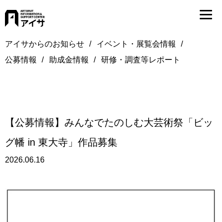
アイサからのお知らせ
イベント・展覧会情報
公募情報
助成金情報
研修・調査等レポート
【公募情報】みんなでたのしむ大芸術祭「ビッ
グ幡 in 東大寺」作品募集
2026.06.16