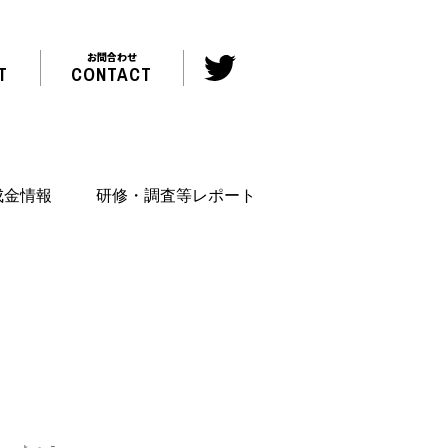
お問合わせ
T
CONTACT
成金情報
研修・調査等レポート