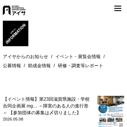
アイサからのお知らせ
イベント・展覧会情報
公募情報
助成金情報
研修・調査等レポート
【イベント情報】第23回滋賀県施設・学校
合同企画展 ing… ～障害のある人の進行形
～ 【参加団体の募集は〆切りました】
2026.05.08