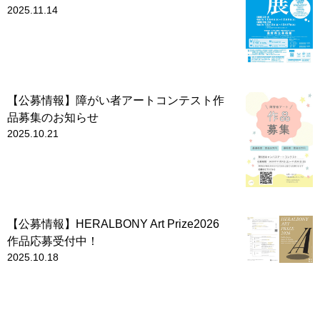
2025.11.14
【公募情報】障がい者アートコンテスト作
品募集のお知らせ
2025.10.21
【公募情報】HERALBONY Art Prize2026
作品応募受付中！
2025.10.18