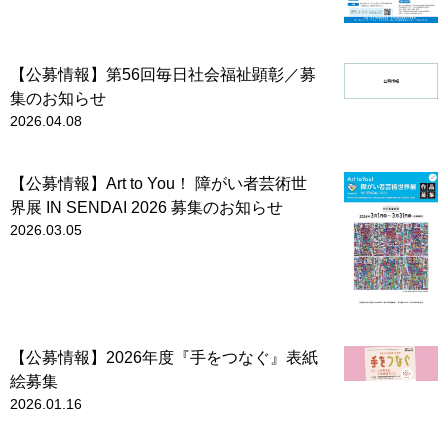
【公募情報】第56回毎日社会福祉顕彰／募
集のお知らせ
2026.04.08
【公募情報】Art to You！ 障がい者芸術世
界展 IN SENDAI 2026 募集のお知らせ
2026.03.05
【公募情報】2026年度『手をつなぐ』表紙
絵募集
2026.01.16